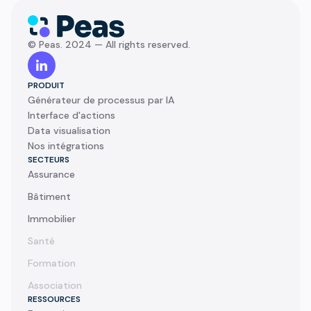
© Peas. 2024 — All rights reserved.
PRODUIT
Générateur de processus par IA
Interface d'actions
Data visualisation
Nos intégrations
SECTEURS
Assurance
Bâtiment
Immobilier
Santé
Formation
Association
RESSOURCES