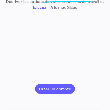
Décrivez les actions de votre processus de travail et
laissez l'IA
le modéliser.
Créer un compte