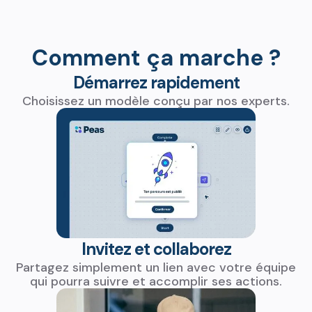
Comment ça marche ?
Démarrez rapidement
Choisissez un modèle conçu par nos experts.
Invitez et collaborez
Partagez simplement un lien avec votre équipe
qui pourra suivre et accomplir ses actions.