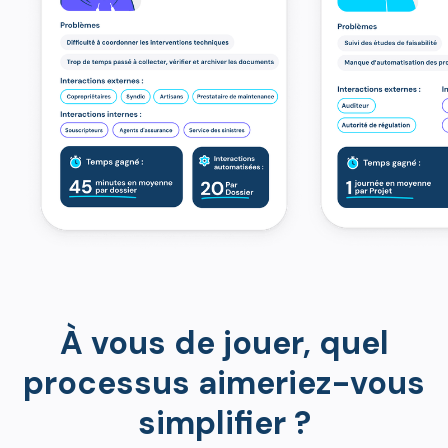
À vous de jouer, quel
processus aimeriez-vous
simplifier ?