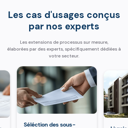
Les cas d'usages conçus
par nos experts
Les extensions de processus sur mesure,
élaborées par des experts, spécifiquement dédiées à
votre secteur.
Séléction des sous-