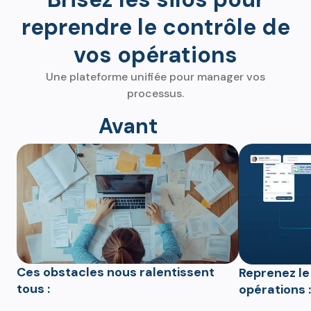
reprendre le contrôle de
vos opérations
Une plateforme unifiée pour manager vos
processus.
Avant
Ces obstacles nous ralentissent
Reprenez le
tous :
opérations :