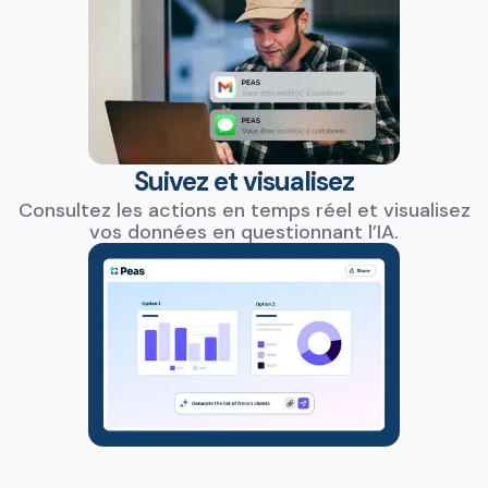
Suivez et visualisez
Consultez les actions en temps réel et visualisez
vos données en questionnant l’IA.